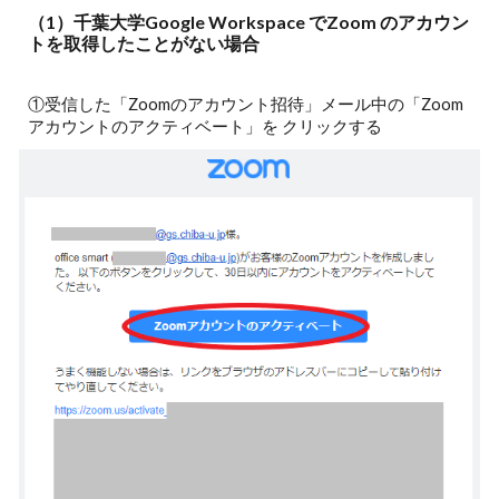
（1）千葉大学Google Workspace でZoom のアカウン
トを取得したことがない場合
①受信した「Zoomのアカウント招待」メール中の「Zoom
アカウントのアクティベート」を クリックする