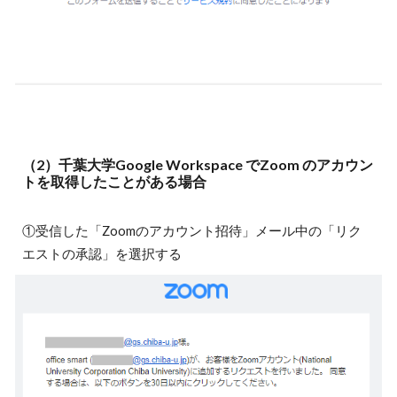
（2）千葉大学Google Workspace でZoom のアカウン
トを取得したことがある場合
①受信した「Zoomのアカウント招待」メール中の「リク
エストの承認」を選択する