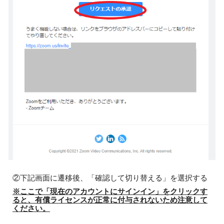
②下記画面に遷移後、「確認して切り替える」を選択する
※ここで「現在のアカウントにサインイン」をクリックす
ると、有償ライセンスが正常に付与されないため注意して
ください。