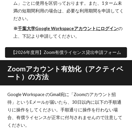
ム」ごとに使用を区切っております。また、1ターム未
満の短期間利用の場合は、必要な利用期間を申請してく
ださい。
※
千葉大学Google Workspaceアカウントにログイン
の
上、下記より申請してください。
【2026年度用】Zoom有償ライセンス貸出申請フォーム
Zoomアカウント有効化（アクティベ
ート）の方法
Google Workspace のGmail宛に「Zoomのアカウント招
待」というEメールが届いたら、30日以内に以下の手順通
りに操作をしてください。手順通りに操作を行わない場
合、有償ライセンスが正常に付与されませんので注意して
ください。