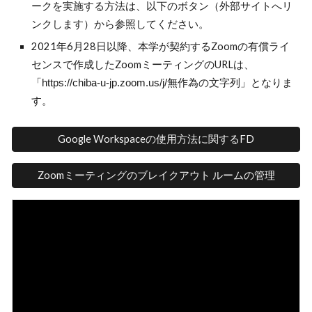
ークを実施する方法は、以下のボタン（外部サイトへリ
ンクします）から参照してください。
2021年6月28日以降、本学が契約するZoomの有償ライ
センスで作成したZoomミーティングのURLは、
「
」となりま
https://chiba-u-jp.zoom.us/j/無作為の文字列
す。
Google Workspaceの使用方法に関するFD
Zoomミーティングのブレイクアウト ルームの管理