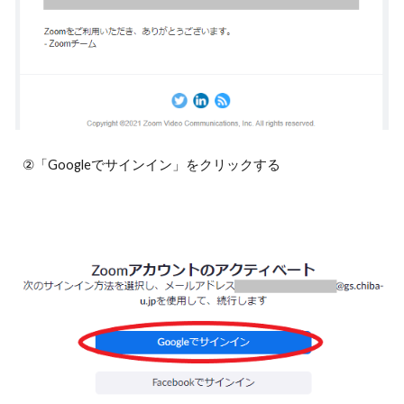
②「Googleでサインイン」をクリックする