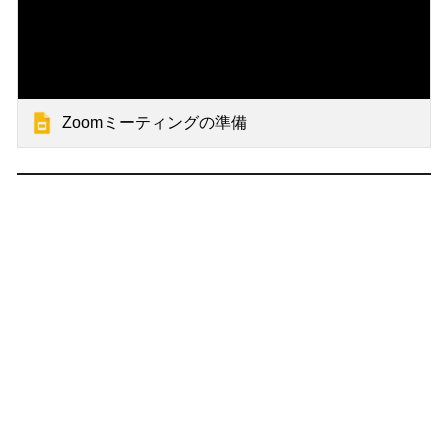
Zoomミーティングの準備