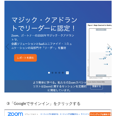
③「Googleでサインイン」をクリックする