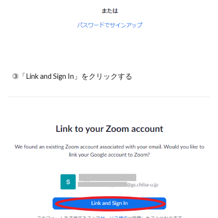
③「Link and Sign In」をクリックする