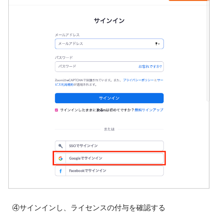
④サインインし、ライセンスの付与を確認する