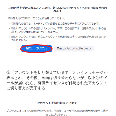
③「アカウントを切り替えています」というメッセージが
表示され、その後、画面は切り替わらないが、以下④のメ
ールが届いたら、有償ライセンスが付与されたアカウント
に切り替えが完了する