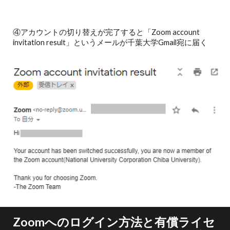
④アカウントの切り替えが完了すると「Zoom account
invitation result」というメールが千葉大学Gmail宛に届く
Zoomへのログイン方法と有償ライセ