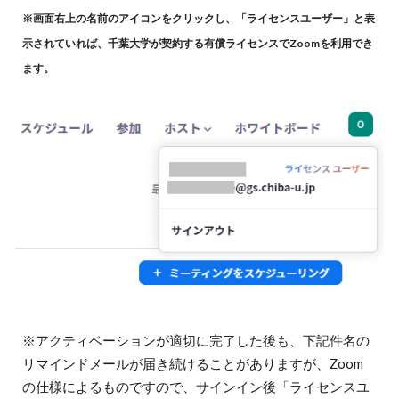
※画面右上の名前のアイコンをクリックし、「ライセンスユーザー」と表
示されていれば、千葉大学が契約する有償ライセンスでZoomを利用でき
ます。
※アクティベーションが適切に完了した後も、下記件名の
リマインドメールが届き続けることがありますが、Zoom
の仕様によるものですので、サインイン後「ライセンスユ