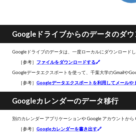
Googleドライブからのデータのダウ
Googleドライブのデータは、一度ローカルにダウンロー
［参考］
ファイルをダウンロードする
🔗
Googleデータエクスポートを使って、千葉大学のGmailや
［参考］
Googleデータエクスポートを利用してメール
Googleカレンダーのデータ移行
別のカレンダー アプリケーションや Google アカウントから
［参考］
Googleカレンダーを書き出す
🔗